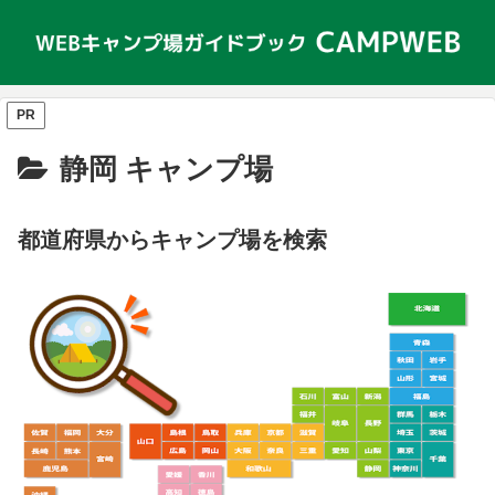
PR
静岡 キャンプ場
都道府県からキャンプ場を検索