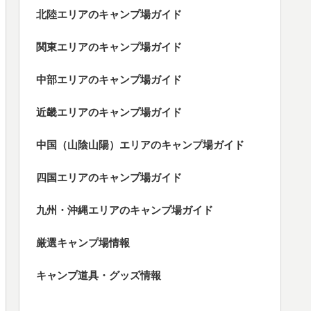
北陸エリアのキャンプ場ガイド
関東エリアのキャンプ場ガイド
中部エリアのキャンプ場ガイド
近畿エリアのキャンプ場ガイド
中国（山陰山陽）エリアのキャンプ場ガイド
四国エリアのキャンプ場ガイド
九州・沖縄エリアのキャンプ場ガイド
厳選キャンプ場情報
キャンプ道具・グッズ情報