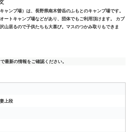
文
キャンプ場）は、長野県南木曽岳のふもとのキャンプ場です。
オートキャンプ場などがあり、団体でもご利用頂けます。 カブ
沢山居るので子供たちも大喜び。マスのつかみ取りもできま
で最新の情報をご確認ください。
妻上段