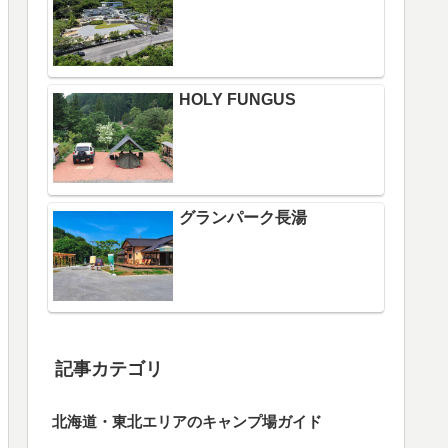
HOLY FUNGUS
グランパーク長湯
記事カテゴリ
北海道・東北エリアのキャンプ場ガイド