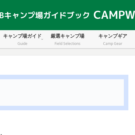
キャンプ場ガイド
厳選キャンプ場
キャンプギア
Guide
Field Selections
Camp Gear