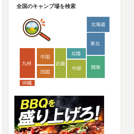
全国のキャンプ場を検索