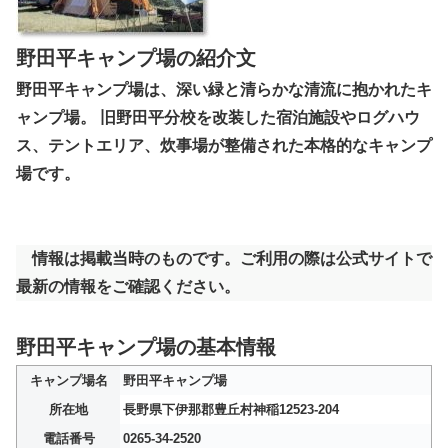
野田平キャンプ場の紹介文
野田平キャンプ場は、深い緑と清らかな清流に抱かれたキ
ャンプ場。 旧野田平分校を改装した宿泊施設やログハウ
ス、テントエリア、炊事場が整備された本格的なキャンプ
場です。
情報は掲載当時のものです。ご利用の際は公式サイトで
最新の情報をご確認ください。
野田平キャンプ場の基本情報
キャンプ場名
野田平キャンプ場
所在地
長野県下伊那郡豊丘村神稲12523-204
電話番号
0265-34-2520