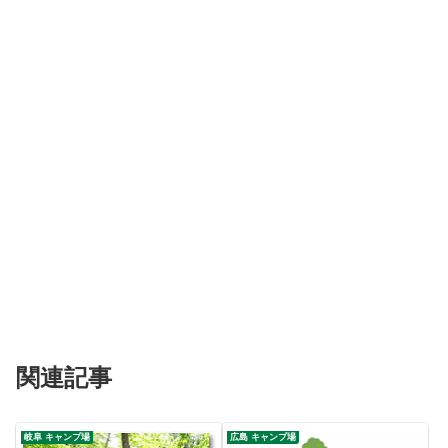
関連記事
岐阜 キャンプ場
広島 キャンプ場