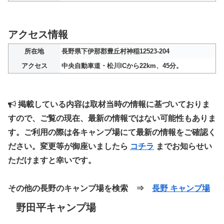
アクセス情報
所在地
長野県下伊那郡豊丘村神稲12523-204
アクセス
中央自動車道・松川ICから22km、45分。
掲載している内容は取材当時の情報に基づいておりま
すので、ご覧の現在、最新の情報ではない可能性もありま
す。ご利用の際は各キャンプ場にて最新の情報をご確認く
ださい。変更等が御座いましたら
コチラ
までお知らせい
ただけますと幸いです。
その他の長野のキャンプ場を検索 ⇒
長野 キャンプ場
野田平キャンプ場