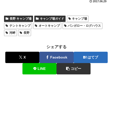
2017.06.29
長野 キャンプ場
キャンプ場ガイド
キャンプ場
テントキャンプ
オートキャンプ
バンガロー・ログハウス
河畔
長野
シェアする
X
Facebook
はてブ
LINE
コピー