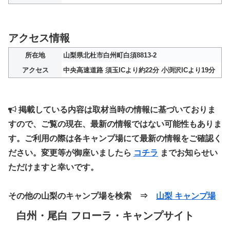
アクセス情報
所在地
山梨県北杜市白州町白須8813-2
アクセス
中央高速道路 須玉ICより約22分 小渕沢ICより19分
掲載している内容は取材当時の情報に基づいておりま
すので、ご覧の現在、最新の情報ではない可能性もありま
す。ご利用の際は各キャンプ場にて最新の情報をご確認く
ださい。変更等が御座いましたら
コチラ
までお知らせい
ただけますと幸いです。
その他の山梨のキャンプ場を検索 ⇒
山梨 キャンプ場
白州・尾白 フローラ・キャンプサイト