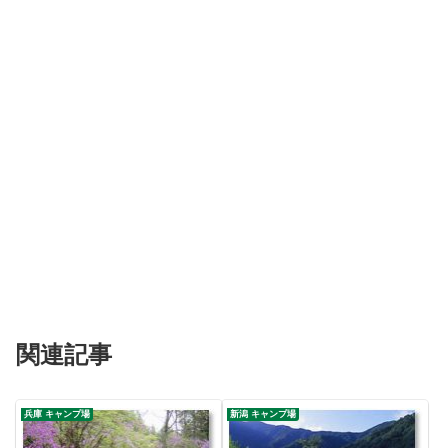
関連記事
兵庫 キャンプ場
新潟 キャンプ場