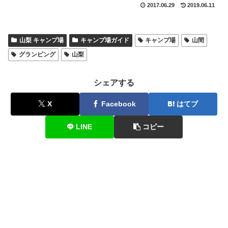
2017.06.29
2019.06.11
山梨 キャンプ場
キャンプ場ガイド
キャンプ場
山間
グランピング
山梨
シェアする
X
Facebook
はてブ
LINE
コピー