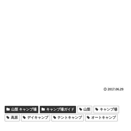
2017.06.29
山梨 キャンプ場
キャンプ場ガイド
山梨
キャンプ場
高原
デイキャンプ
テントキャンプ
オートキャンプ