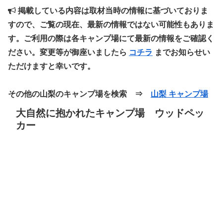
掲載している内容は取材当時の情報に基づいておりま
すので、ご覧の現在、最新の情報ではない可能性もありま
す。ご利用の際は各キャンプ場にて最新の情報をご確認く
ださい。変更等が御座いましたら
コチラ
までお知らせい
ただけますと幸いです。
その他の山梨のキャンプ場を検索 ⇒
山梨 キャンプ場
大自然に抱かれたキャンプ場 ウッドペッ
カー