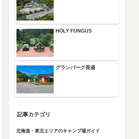
HOLY FUNGUS
グランパーク長湯
記事カテゴリ
北海道・東北エリアのキャンプ場ガイド