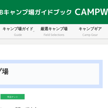
キャンプ場ガイド
厳選キャンプ場
キャンプギア
Guide
Field Selections
Camp Gear
プ場
常設テント