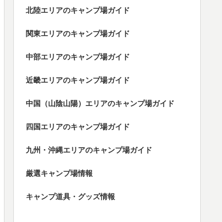
北陸エリアのキャンプ場ガイド
関東エリアのキャンプ場ガイド
中部エリアのキャンプ場ガイド
近畿エリアのキャンプ場ガイド
中国（山陰山陽）エリアのキャンプ場ガイド
四国エリアのキャンプ場ガイド
九州・沖縄エリアのキャンプ場ガイド
厳選キャンプ場情報
キャンプ道具・グッズ情報