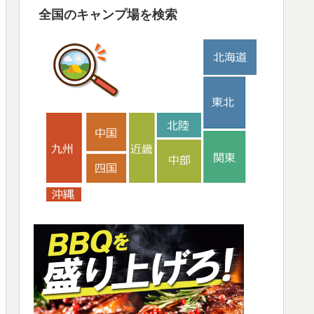
全国のキャンプ場を検索