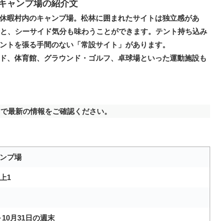
キャンプ場の紹介文
休暇村内のキャンプ場。松林に囲まれたサイトは独立感があ
分と、シーサイド気分も味わうことができます。テント持ち込み
ントを張る手間のない「常設サイト」があります。
ド、体育館、グラウンド・ゴルフ、卓球場といった運動施設も
で最新の情報をご確認ください。
ンプ場
上1
10月31日の週末