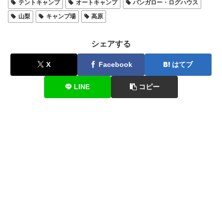
テントキャンプ
オートキャンプ
バンガロー・ログハウス
山梨
キャンプ場
高原
シェアする
X
Facebook
はてブ
LINE
コピー