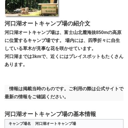
河口湖オートキャンプ場の紹介文
河口湖オートキャンプ場は、富士山北麓海抜850mの高原
に位置するキャンプ場です。 場内には、四季折々に自生
している草木が見事な花を咲かせています。
河口湖までは3kmで、近くにはプレイスポットもたくさん
あります。
情報は掲載当時のものです。ご利用の際は公式サイトで
最新の情報をご確認ください。
河口湖オートキャンプ場の基本情報
キャンプ場名
河口湖オートキャンプ場