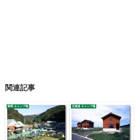
関連記事
静岡 キャンプ場
北海道 キャンプ場