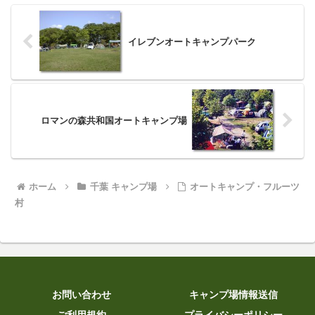
イレブンオートキャンプパーク
ロマンの森共和国オートキャンプ場
ホーム
千葉 キャンプ場
オートキャンプ・フルーツ
村
お問い合わせ
キャンプ場情報送信
ご利用規約
プライバシーポリシー