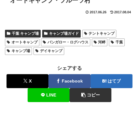
オートキャンプ・フルーツ村
2017.06.26
2017.08.04
千葉 キャンプ場
キャンプ場ガイド
テントキャンプ
オートキャンプ
バンガロー・ログハウス
河畔
千葉
キャンプ場
デイキャンプ
シェアする
X
Facebook
はてブ
LINE
コピー