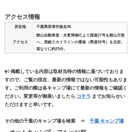
アクセス情報
所在地
千葉県君津市旅名96
館山自動車道・木更津南ICより国道27号を館山方面
アクセス
へ、房総スカイラインの看板（県道92号）を左折。
道なりに約25分。
掲載している内容は取材当時の情報に基づいておりま
すので、ご覧の現在、最新の情報ではない可能性もありま
す。ご利用の際は各キャンプ場にて最新の情報をご確認く
ださい。変更等が御座いましたら
コチラ
までお知らせい
ただけますと幸いです。
その他の千葉のキャンプ場を検索 ⇒
千葉 キャンプ場