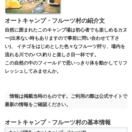
オートキャンプ・フルーツ村の紹介文
自然に囲まれたこのキャンプ場は初心者でも楽しめるカヌ
ー(出来ない時もありますので事前に問い合わせて下さ
い)、 イチゴをはじめとした色々なフルーツ狩り、場内を
流れる川でのバス釣りと楽しさ目一杯です。
この自然の中のフィールドで思いっきり体を動かしてリフ
レッシュしてみませんか。
情報は掲載当時のものです。ご利用の際は公式サイトで
最新の情報をご確認ください。
オートキャンプ・フルーツ村の基本情報