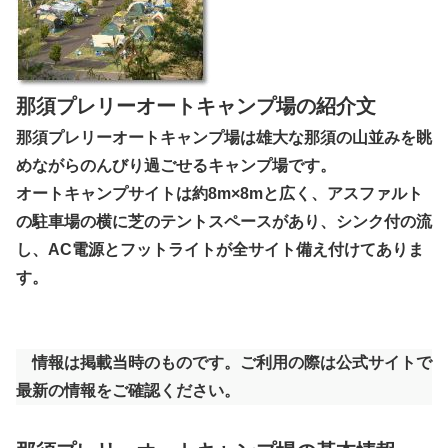
那須プレリーオートキャンプ場の紹介文
那須プレリーオートキャンプ場は雄大な那須の山並みを眺
めながらのんびり過ごせるキャンプ場です。
オートキャンプサイトは約8m×8mと広く、アスファルト
の駐車場の横に芝のテントスペースがあり、シンク付の流
し、AC電源とフットライトが全サイト備え付けてありま
す。
情報は掲載当時のものです。ご利用の際は公式サイトで
最新の情報をご確認ください。