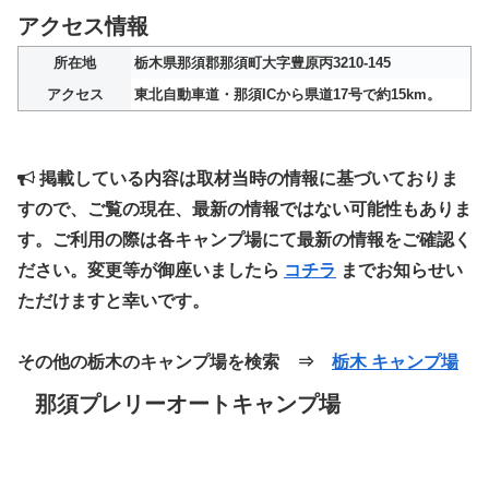
アクセス情報
所在地
栃木県那須郡那須町大字豊原丙3210-145
アクセス
東北自動車道・那須ICから県道17号で約15km。
掲載している内容は取材当時の情報に基づいておりま
すので、ご覧の現在、最新の情報ではない可能性もありま
す。ご利用の際は各キャンプ場にて最新の情報をご確認く
ださい。変更等が御座いましたら
コチラ
までお知らせい
ただけますと幸いです。
その他の栃木のキャンプ場を検索 ⇒
栃木 キャンプ場
那須プレリーオートキャンプ場