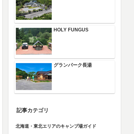
HOLY FUNGUS
グランパーク長湯
記事カテゴリ
北海道・東北エリアのキャンプ場ガイド