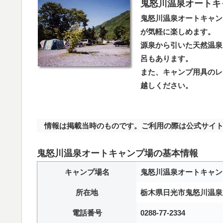
鬼怒川温泉オートキ
鬼怒川温泉オートキャン
が気軽に楽しめます。
源泉から引いた天然温泉
呂もあります。
また、キャンプ用具のレ
越しください。
情報は掲載当時のものです。ご利用の際は公式サイト
鬼怒川温泉オートキャンプ場の基本情報
キャンプ場名
鬼怒川温泉オートキャン
所在地
栃木県日光市鬼怒川温泉滝
電話番号
0288-77-2334