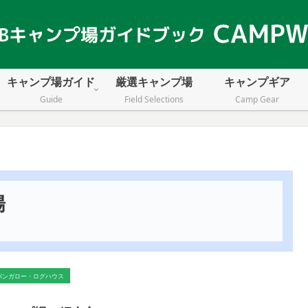
キャンプ場ガイド
厳選キャンプ場
キャンプギア
Guide
Field Selections
Camp Gear
場
バンガロー・ログハウス