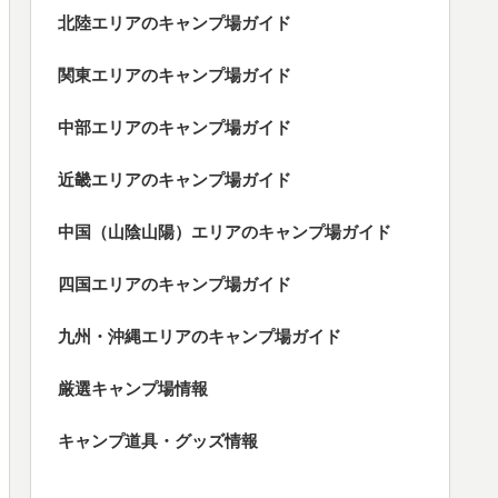
北陸エリアのキャンプ場ガイド
関東エリアのキャンプ場ガイド
中部エリアのキャンプ場ガイド
近畿エリアのキャンプ場ガイド
中国（山陰山陽）エリアのキャンプ場ガイド
四国エリアのキャンプ場ガイド
九州・沖縄エリアのキャンプ場ガイド
厳選キャンプ場情報
キャンプ道具・グッズ情報