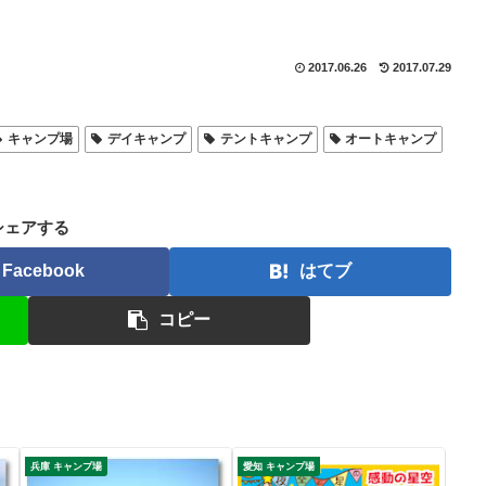
2017.06.26
2017.07.29
キャンプ場
デイキャンプ
テントキャンプ
オートキャンプ
シェアする
Facebook
はてブ
コピー
兵庫 キャンプ場
愛知 キャンプ場