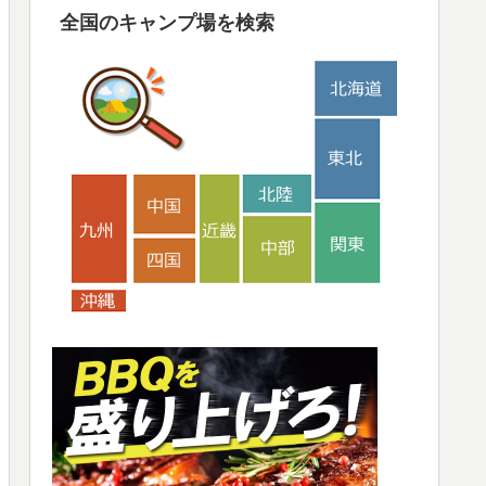
全国のキャンプ場を検索