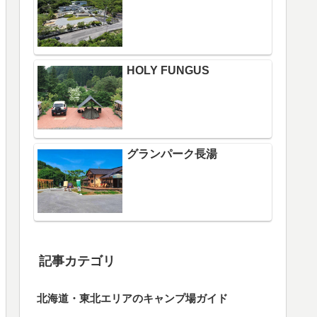
HOLY FUNGUS
グランパーク長湯
記事カテゴリ
北海道・東北エリアのキャンプ場ガイド