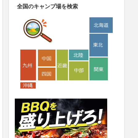
全国のキャンプ場を検索