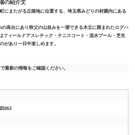
場の紹介文
町にまたがる丘陵地に位置する、埼玉県みどりの村園内にある
0mの高台にあり秩父の山並みを一望できる木立に囲まれたログハ
にはフィールドアスレチック・テニスコート・流水プール・芝生
のがあり一日中楽しめます。
で最新の情報をご確認ください。
853