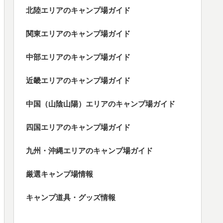
北陸エリアのキャンプ場ガイド
関東エリアのキャンプ場ガイド
中部エリアのキャンプ場ガイド
近畿エリアのキャンプ場ガイド
中国（山陰山陽）エリアのキャンプ場ガイド
四国エリアのキャンプ場ガイド
九州・沖縄エリアのキャンプ場ガイド
厳選キャンプ場情報
キャンプ道具・グッズ情報