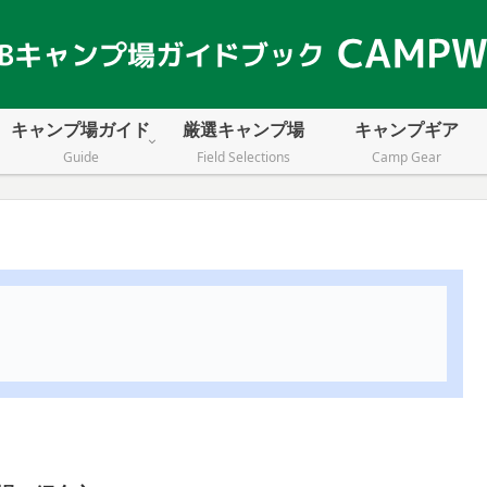
キャンプ場ガイド
厳選キャンプ場
キャンプギア
Guide
Field Selections
Camp Gear