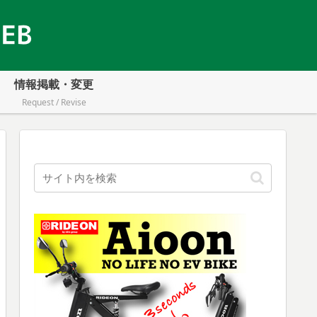
情報掲載・変更
Request / Revise