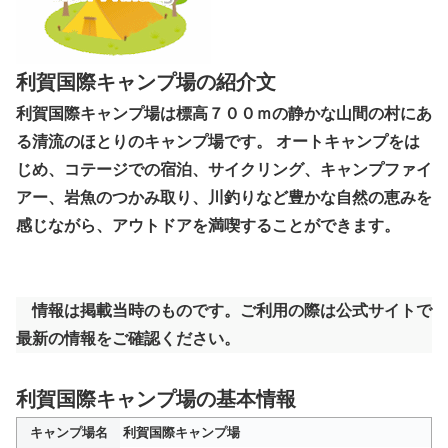
利賀国際キャンプ場の紹介文
利賀国際キャンプ場は標高７００ｍの静かな山間の村にあ
る清流のほとりのキャンプ場です。 オートキャンプをは
じめ、コテージでの宿泊、サイクリング、キャンプファイ
アー、岩魚のつかみ取り、川釣りなど豊かな自然の恵みを
感じながら、アウトドアを満喫することができます。
情報は掲載当時のものです。ご利用の際は公式サイトで
最新の情報をご確認ください。
利賀国際キャンプ場の基本情報
キャンプ場名
利賀国際キャンプ場