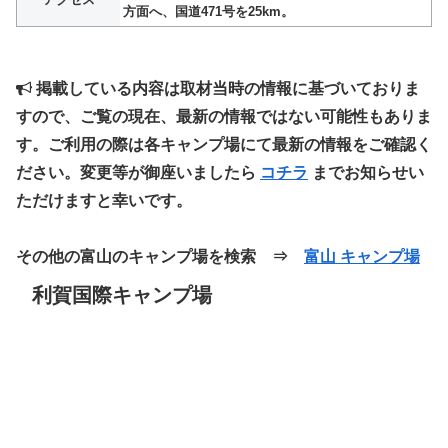
方面へ、国道471号を25km。
掲載している内容は取材当時の情報に基づいておりま
すので、ご覧の現在、最新の情報ではない可能性もありま
す。ご利用の際は各キャンプ場にて最新の情報をご確認く
ださい。変更等が御座いましたら
コチラ
までお知らせい
ただけますと幸いです。
その他の富山のキャンプ場を検索 ⇒
富山 キャンプ場
利賀国際キャンプ場