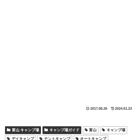
2017.06.26
2024.01.23
富山 キャンプ場
キャンプ場ガイド
富山
キャンプ場
デイキャンプ
テントキャンプ
オートキャンプ