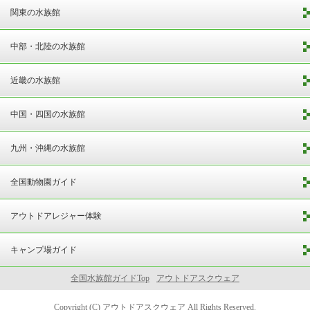
関東の水族館
中部・北陸の水族館
近畿の水族館
中国・四国の水族館
九州・沖縄の水族館
全国動物園ガイド
アウトドアレジャー体験
キャンプ場ガイド
全国水族館ガイドTop
アウトドアスクウェア
Copyright (C)
アウトドアスクウェア
All Rights Reserved.