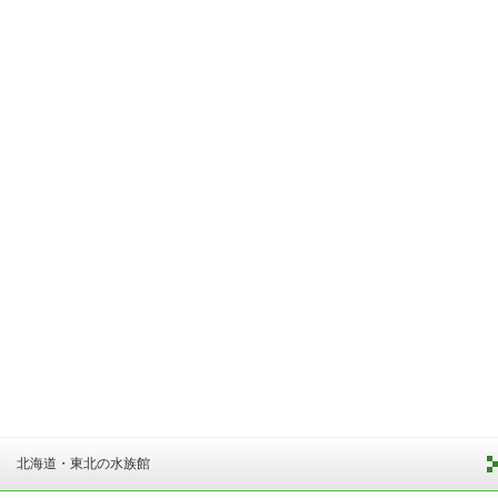
北海道・東北の水族館