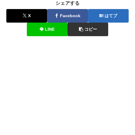
シェアする
X
Facebook
はてブ
LINE
コピー