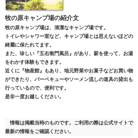
牧の原キャンプ場の紹介文
牧の原キャンプ場は、清潔なキャンプ場です。
トイレやシャワー室など、キャンプ場とは思えないほどの
綺麗に保たれてます。
また、珍しい『五右衛門風呂』があり、薪を使って、お湯
をわかす体験もできます。
近くに『物産館』もあり、地元野菜やお菓子などお買い物
ができたり、バーベキューやソーメン流しの道具の貸出も
行っているので、便利です。
是非一度お越しください。
情報は掲載当時のものです。ご利用の際は公式サイトで
最新の情報をご確認ください。