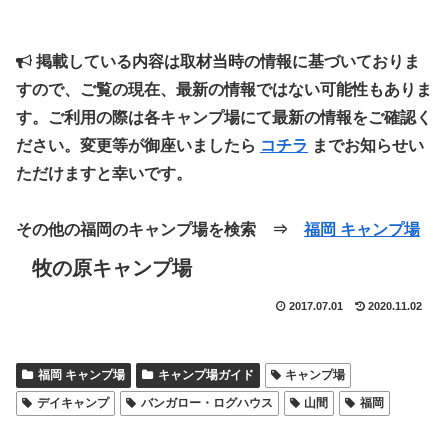
掲載している内容は取材当時の情報に基づいておりま
すので、ご覧の現在、最新の情報ではない可能性もありま
す。ご利用の際は各キャンプ場にて最新の情報をご確認く
ださい。変更等が御座いましたら
コチラ
までお知らせい
ただけますと幸いです。
その他の福岡のキャンプ場を検索 ⇒
福岡 キャンプ場
牧の原キャンプ場
2017.07.01
2020.11.02
福岡 キャンプ場
キャンプ場ガイド
キャンプ場
デイキャンプ
バンガロー・ログハウス
山間
福岡