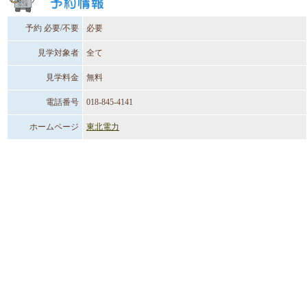
予約 必要/不要
必要
見学対象者
全て
見学料金
無料
電話番号
018-845-4141
ホームページ
東北電力