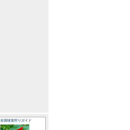
全国味覚狩りガイド