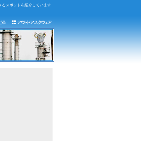
きるスポットを紹介しています