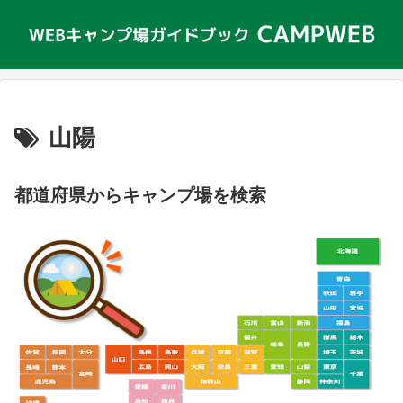
山陽
都道府県からキャンプ場を検索