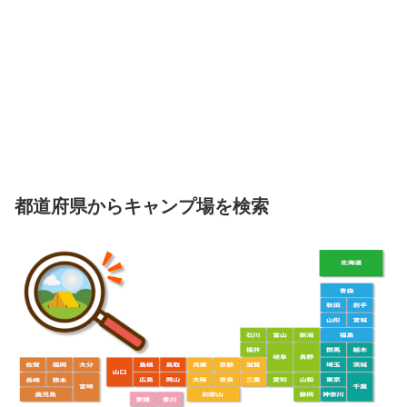
都道府県からキャンプ場を検索