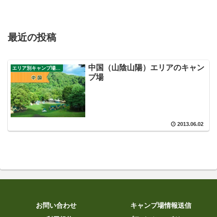
最近の投稿
中国（山陰山陽）エリアのキャン
エリア別キャンプ場ガイド
プ場
2013.06.02
お問い合わせ
キャンプ場情報送信