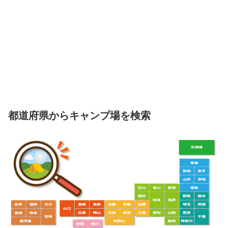
都道府県からキャンプ場を検索