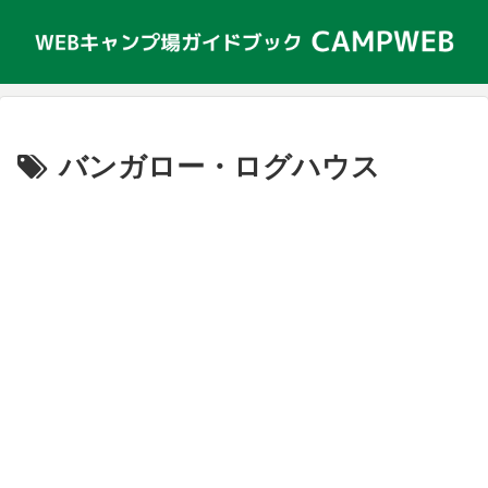
バンガロー・ログハウス