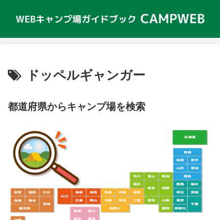
ドッペルギャンガー
都道府県からキャンプ場を検索