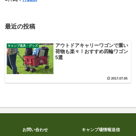
最近の投稿
アウトドアキャリーワゴンで重い
キャンプ道具・グッズ
荷物も楽々！おすすめ四輪ワゴン
5選
2017.07.05
お問い合わせ
キャンプ場情報送信