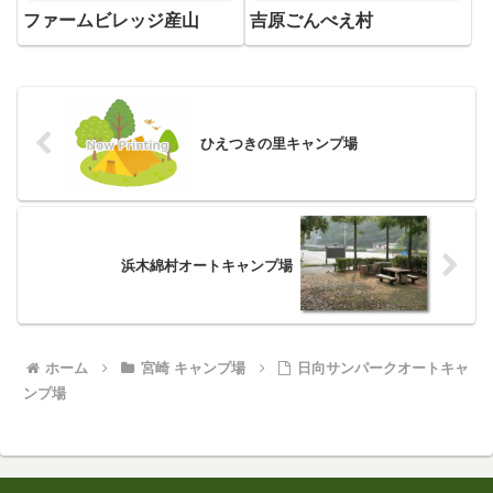
ファームビレッジ産山
吉原ごんべえ村
ひえつきの里キャンプ場
浜木綿村オートキャンプ場
ホーム
宮崎 キャンプ場
日向サンパークオートキャ
ンプ場