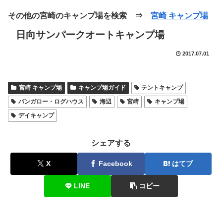
その他の宮崎のキャンプ場を検索 ⇒
宮崎 キャンプ場
日向サンパークオートキャンプ場
2017.07.01
宮崎 キャンプ場
キャンプ場ガイド
テントキャンプ
バンガロー・ログハウス
海辺
宮崎
キャンプ場
デイキャンプ
シェアする
X
Facebook
はてブ
LINE
コピー