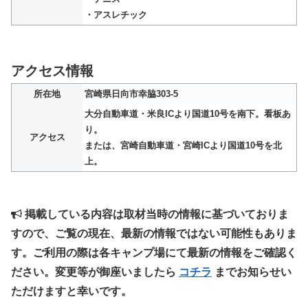
・アスレチック
アクセス情報
所在地
宮崎県日向市幸脇303-5
大分自動車道・米良ICより国道10号を南下。看板あ
り。
アクセス
または、宮崎自動車道・宮崎ICより国道10号を北
上。
掲載している内容は取材当時の情報に基づいておりま
すので、ご覧の現在、最新の情報ではない可能性もありま
す。ご利用の際は各キャンプ場にて最新の情報をご確認く
ださい。変更等が御座いましたら
コチラ
までお知らせい
ただけますと幸いです。