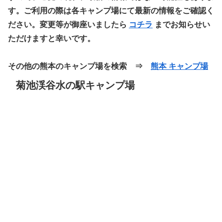
す。ご利用の際は各キャンプ場にて最新の情報をご確認く
ださい。変更等が御座いましたら
コチラ
までお知らせい
ただけますと幸いです。
その他の熊本のキャンプ場を検索 ⇒
熊本 キャンプ場
菊池渓谷水の駅キャンプ場