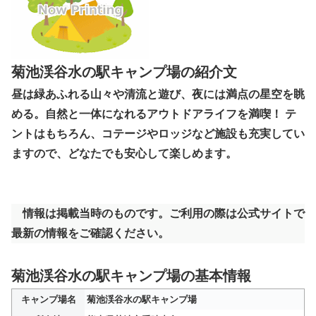
菊池渓谷水の駅キャンプ場の紹介文
昼は緑あふれる山々や清流と遊び、夜には満点の星空を眺
める。自然と一体になれるアウトドアライフを満喫！ テ
ントはもちろん、コテージやロッジなど施設も充実してい
ますので、どなたでも安心して楽しめます。
情報は掲載当時のものです。ご利用の際は公式サイトで
最新の情報をご確認ください。
菊池渓谷水の駅キャンプ場の基本情報
キャンプ場名
菊池渓谷水の駅キャンプ場