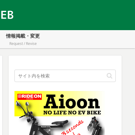
情報掲載・変更
Request / Revise