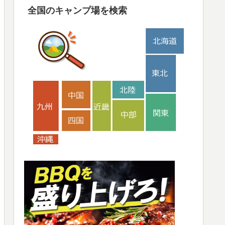
全国のキャンプ場を検索