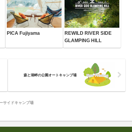
PICA Fujiyama
REWILD RIVER SIDE
GLAMPING HILL
森と湖畔の公園オートキャンプ場
ーサイドキャンプ場