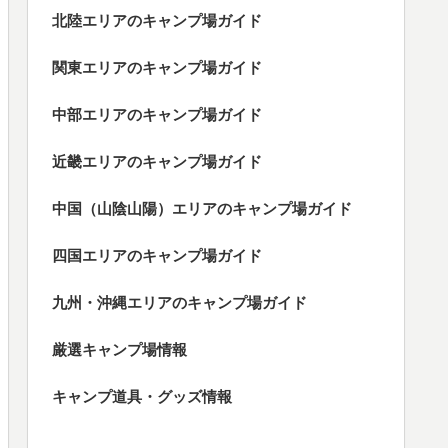
北陸エリアのキャンプ場ガイド
関東エリアのキャンプ場ガイド
中部エリアのキャンプ場ガイド
近畿エリアのキャンプ場ガイド
中国（山陰山陽）エリアのキャンプ場ガイド
四国エリアのキャンプ場ガイド
九州・沖縄エリアのキャンプ場ガイド
厳選キャンプ場情報
キャンプ道具・グッズ情報