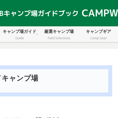
キャンプ場ガイド
厳選キャンプ場
キャンプギア
Guide
Field Selections
Camp Gear
ドキャンプ場