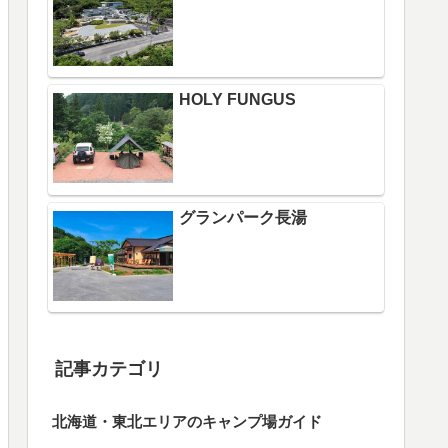
HOLY FUNGUS
グランパーク長湯
記事カテゴリ
北海道・東北エリアのキャンプ場ガイド