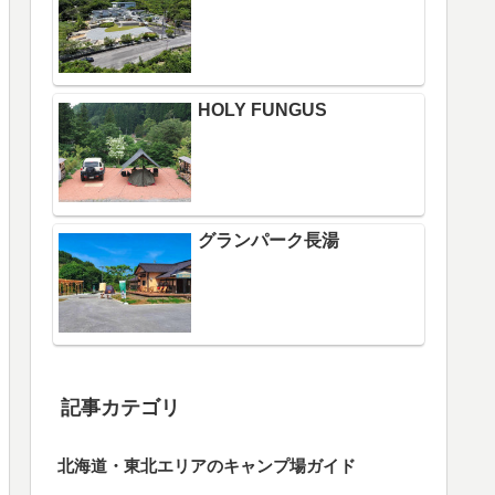
HOLY FUNGUS
グランパーク長湯
記事カテゴリ
北海道・東北エリアのキャンプ場ガイド