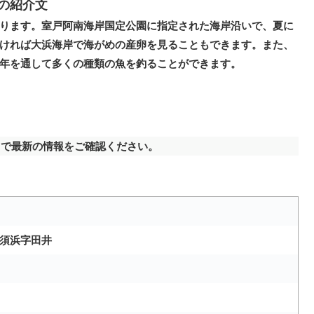
の紹介文
ります。室戸阿南海岸国定公園に指定された海岸沿いで、夏に
ければ大浜海岸で海がめの産卵を見ることもできます。また、
年を通して多くの種類の魚を釣ることができます。
で最新の情報をご確認ください。
須浜字田井