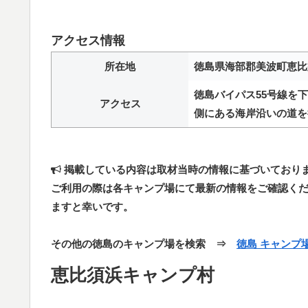
アクセス情報
所在地
徳島県海部郡美波町恵比
徳島バイパス55号線を
アクセス
側にある海岸沿いの道を
掲載している内容は取材当時の情報に基づいており
ご利用の際は各キャンプ場にて最新の情報をご確認く
ますと幸いです。
その他の徳島のキャンプ場を検索 ⇒
徳島 キャンプ
恵比須浜キャンプ村