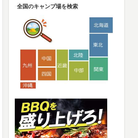
全国のキャンプ場を検索