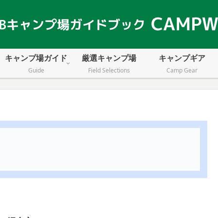
キャンプ場ガイド
厳選キャンプ場
キャンプギア
Guide
Field Selections
Camp Gear