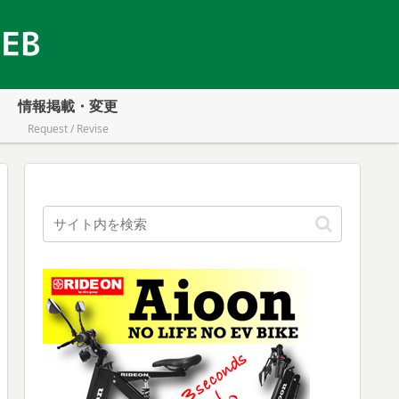
情報掲載・変更
Request / Revise