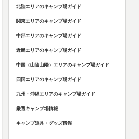
北陸エリアのキャンプ場ガイド
関東エリアのキャンプ場ガイド
中部エリアのキャンプ場ガイド
近畿エリアのキャンプ場ガイド
中国（山陰山陽）エリアのキャンプ場ガイド
四国エリアのキャンプ場ガイド
九州・沖縄エリアのキャンプ場ガイド
厳選キャンプ場情報
キャンプ道具・グッズ情報