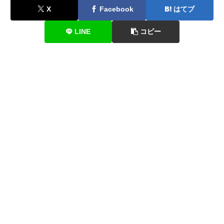
X
Facebook
はてブ
LINE
コピー