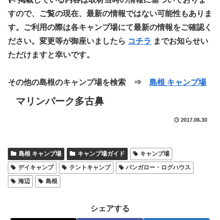
すので、ご覧の現在、最新の情報ではない可能性もありま
す。ご利用の際は各キャンプ場にて最新の情報をご確認く
ださい。変更等が御座いましたら
コチラ
までお知らせい
ただけますと幸いです。
その他の島根のキャンプ場を検索 ⇒
島根 キャンプ場
マリンパーク多古鼻
2017.06.30
島根 キャンプ場
キャンプ場ガイド
キャンプ場
デイキャンプ
テントキャンプ
バンガロー・ログハウス
海辺
島根
シェアする