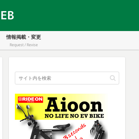
情報掲載・変更
Request / Revise