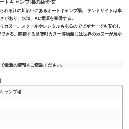
ートキャンプ場の紹介文
られる江の川沿いにあるオートキャンプ場。 テントサイトは車
広さがあり、水道、AC電源を完備する。
りカヌー。スクールやレンタルもあるのでビギナーでも安心し
ができる。隣接する邑智町カヌー博物館には世界のカヌーが展示
で最新の情報をご確認ください。
報
キャンプ場