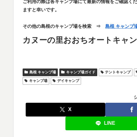
ご利用の際は各キャンプ場にて最新の情報をご確認く
ますと幸いです。
その他の島根のキャンプ場を検索 ⇒
島根 キャンプ
カヌーの里おおちオートキャ
島根 キャンプ場
キャンプ場ガイド
テントキャンプ
キャンプ場
デイキャンプ
X
LINE