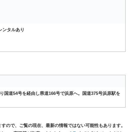
レンタルあり
り国道54号を経由し県道166号で浜原へ。国道375号浜原駅を
ますので、ご覧の現在、最新の情報ではない可能性もあります。