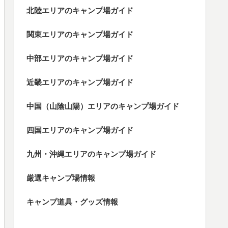
北陸エリアのキャンプ場ガイド
関東エリアのキャンプ場ガイド
中部エリアのキャンプ場ガイド
近畿エリアのキャンプ場ガイド
中国（山陰山陽）エリアのキャンプ場ガイド
四国エリアのキャンプ場ガイド
九州・沖縄エリアのキャンプ場ガイド
厳選キャンプ場情報
キャンプ道具・グッズ情報