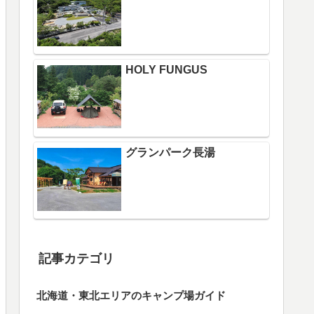
HOLY FUNGUS
グランパーク長湯
記事カテゴリ
北海道・東北エリアのキャンプ場ガイド