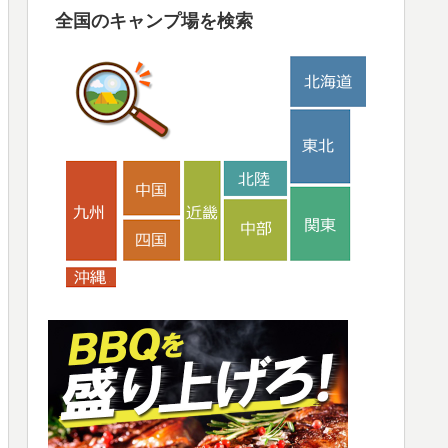
全国のキャンプ場を検索