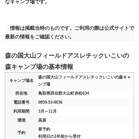
なキャンプ場です。
情報は掲載当時のものです。ご利用の際は公式サイトで
最新の情報をご確認ください。
森の国大山フィールドアスレチックいこいの
森キャンプ場の基本情報
森の国大山フィールドアスレチックいこいの森キャ
キャンプ場名
ンプ場
所在地
鳥取県西伯郡大山町赤松634
電話番号
0859-53-8036
利用期間
3月～11月
環境
高原
要予約
予約
利用日の1年前から受付