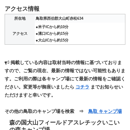
アクセス情報
所在地
鳥取県西伯郡大山町赤松634
●米子ICから約10分
アクセス
●溝口ICから約15分
●大山ICから約15分
掲載している内容は取材当時の情報に基づいておりま
すので、ご覧の現在、最新の情報ではない可能性もありま
す。ご利用の際は各キャンプ場にて最新の情報をご確認く
ださい。変更等が御座いましたら
コチラ
までお知らせい
ただけますと幸いです。
その他の鳥取のキャンプ場を検索 ⇒
鳥取 キャンプ場
森の国大山フィールドアスレチックいこい
の森キャンプ場