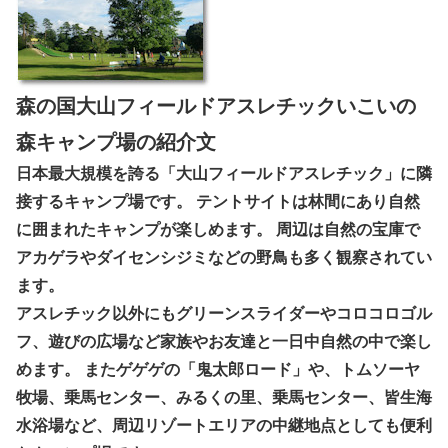
森の国大山フィールドアスレチックいこいの
森キャンプ場の紹介文
日本最大規模を誇る「大山フィールドアスレチック」に隣
接するキャンプ場です。 テントサイトは林間にあり自然
に囲まれたキャンプが楽しめます。 周辺は自然の宝庫で
アカゲラやダイセンシジミなどの野鳥も多く観察されてい
ます。
アスレチック以外にもグリーンスライダーやコロコロゴル
フ、遊びの広場など家族やお友達と一日中自然の中で楽し
めます。 またゲゲゲの「鬼太郎ロード」や、トムソーヤ
牧場、乗馬センター、みるくの里、乗馬センター、皆生海
水浴場など、周辺リゾートエリアの中継地点としても便利