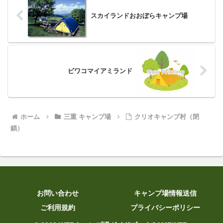
スカイランドおおぼらキャンプ場
ビワコマイアミランド
ホーム
三重 キャンプ場
クリオキャンプ村（閉
鎖）
お問い合わせ
キャンプ場情報送信
ご利用規約
プライバシーポリシー