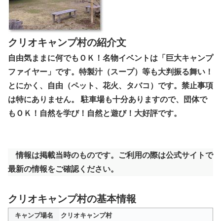
クリオキャンプ村の紹介文
自由気ままに何でもＯＫ！名物イベントは「巨大キャンプ
ファイヤー」です。特製汁（スープ）等も大判振る舞い！
とにかく、自由（ペット、花火、タバコ）です。禁止事項
は特にありません。 駐車場も十分ありますので、団体で
もＯＫ！自然を学び！自然と遊び！大好評です。
情報は掲載当時のものです。ご利用の際は公式サイトで
最新の情報をご確認ください。
クリオキャンプ村の基本情報
キャンプ場名
クリオキャンプ村