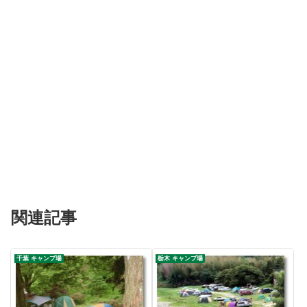
関連記事
千葉 キャンプ場
栃木 キャンプ場