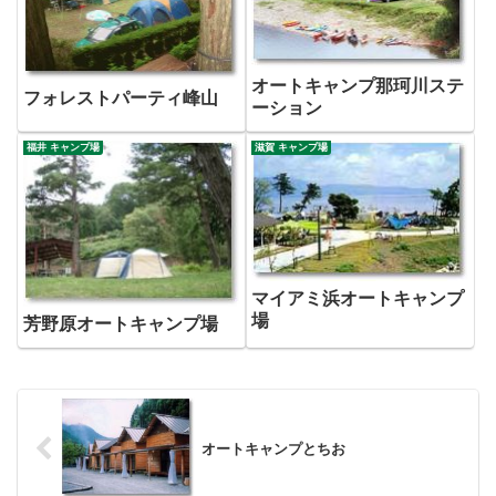
オートキャンプ那珂川ステ
フォレストパーティ峰山
ーション
福井 キャンプ場
滋賀 キャンプ場
マイアミ浜オートキャンプ
場
芳野原オートキャンプ場
オートキャンプとちお