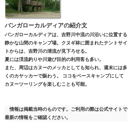
バンガローカルディアの紹介文
バンガローカルディアは、吉野川中流の川沿いに位置する
静かな山間のキャンプ場。クヌギ林に囲まれたテントサイ
トからは、吉野川の清流が見下ろせる。
夏には渓流釣りや川遊び目的の利用客も多い。
また、周辺はカヌーのメッカとしても知られ、週末には多
くのカヤッカーで賑わう。 ココをベースキャンプにして
カヌーツーリングを楽しむことも可能。
情報は掲載当時のものです。ご利用の際は公式サイトで
最新の情報をご確認ください。