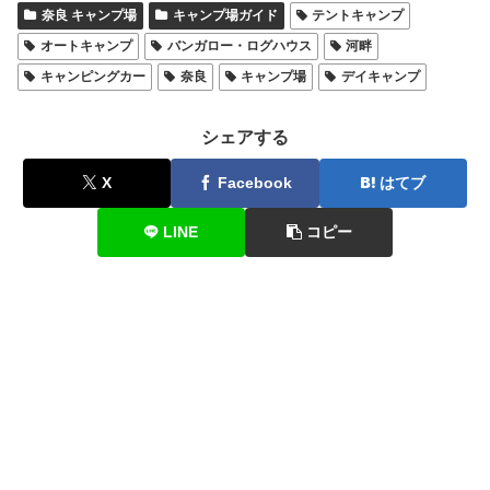
奈良 キャンプ場
キャンプ場ガイド
テントキャンプ
オートキャンプ
バンガロー・ログハウス
河畔
キャンピングカー
奈良
キャンプ場
デイキャンプ
シェアする
X
Facebook
はてブ
LINE
コピー