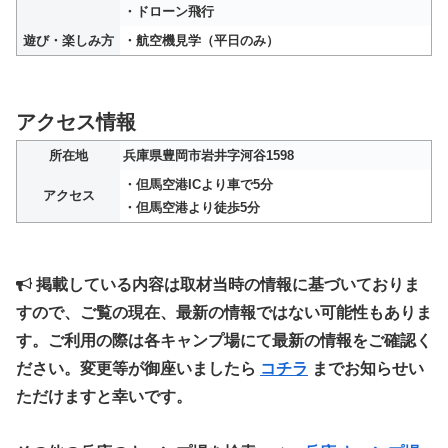
・ドローン飛行
遊び・楽しみ方
・航空機見学（平日のみ）
アクセス情報
所在地
兵庫県豊岡市岩井字河谷1598
・但馬空港ICより車で5分
アクセス
・但馬空港より徒歩5分
掲載している内容は取材当時の情報に基づいておりま
すので、ご覧の現在、最新の情報ではない可能性もありま
す。ご利用の際は各キャンプ場にて最新の情報をご確認く
ださい。変更等が御座いましたら
コチラ
までお知らせい
ただけますと幸いです。