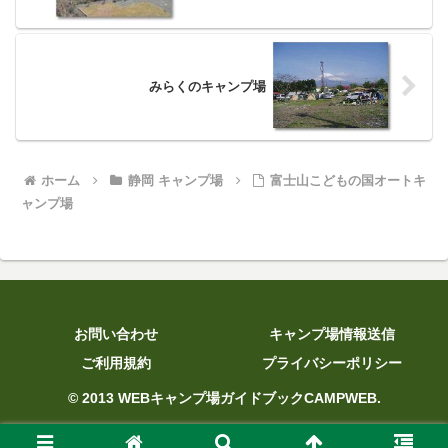
みらくのキャンプ場
ホーム
静岡 キャンプ場
富士山こどもの国オートキ
ャンプ場
お問い合わせ
キャンプ場情報送信
ご利用規約
プライバシーポリシー
© 2013 WEBキャンプ場ガイドブックCAMPWEB.