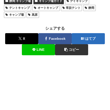
静岡 キャンプ場
キャンプ場ガイド
デイキャンプ
テントキャンプ
オートキャンプ
常設テント
静岡
キャンプ場
高原
シェアする
X
Facebook
はてブ
LINE
コピー