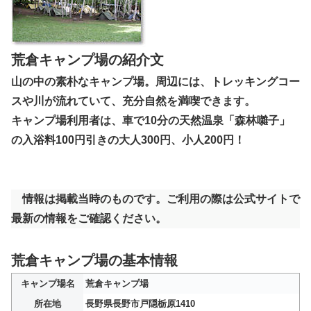
荒倉キャンプ場の紹介文
山の中の素朴なキャンプ場。周辺には、トレッキングコー
スや川が流れていて、充分自然を満喫できます。
キャンプ場利用者は、車で10分の天然温泉「森林囃子」
の入浴料100円引きの大人300円、小人200円！
情報は掲載当時のものです。ご利用の際は公式サイトで
最新の情報をご確認ください。
荒倉キャンプ場の基本情報
キャンプ場名
荒倉キャンプ場
所在地
長野県長野市戸隠栃原1410