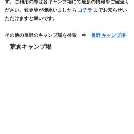
す。ご利用の際は各キャンプ場にて最新の情報をご確認く
ださい。変更等が御座いましたら
コチラ
までお知らせい
ただけますと幸いです。
その他の長野のキャンプ場を検索 ⇒
長野 キャンプ場
荒倉キャンプ場