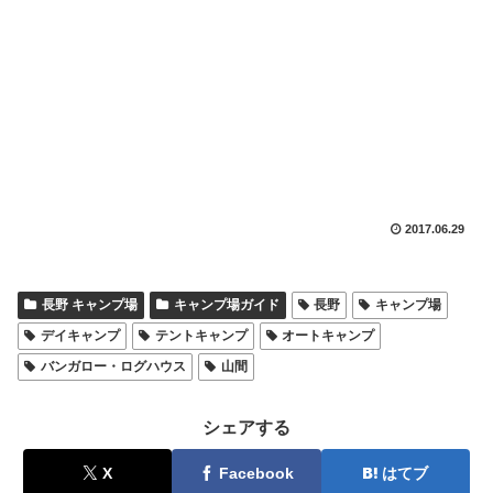
2017.06.29
長野 キャンプ場
キャンプ場ガイド
長野
キャンプ場
デイキャンプ
テントキャンプ
オートキャンプ
バンガロー・ログハウス
山間
シェアする
X
Facebook
はてブ