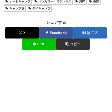
オートキャンプ
バンガロー・ログハウス
河畔
長野
キャンプ場
デイキャンプ
シェアする
X
Facebook
はてブ
LINE
コピー