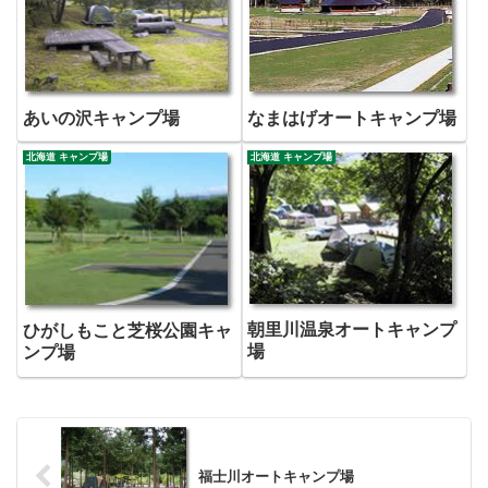
あいの沢キャンプ場
なまはげオートキャンプ場
北海道 キャンプ場
北海道 キャンプ場
朝里川温泉オートキャンプ
ひがしもこと芝桜公園キャ
場
ンプ場
福士川オートキャンプ場