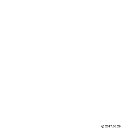
2017.06.29