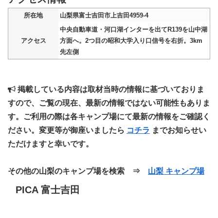
所在地
山梨県富士吉田市上吉田4959-4
中央自動車道・河口湖インターを出てR139を山中湖
アクセス
方面へ。2つ目の昭和大学入り口信号を右折。3km
先左側
掲載している内容は取材当時の情報に基づいておりま
すので、ご覧の現在、最新の情報ではない可能性もありま
す。ご利用の際は各キャンプ場にて最新の情報をご確認く
ださい。変更等が御座いましたら
コチラ
までお知らせい
ただけますと幸いです。
その他の山梨のキャンプ場を検索 ⇒
山梨 キャンプ場
PICA 富士吉田