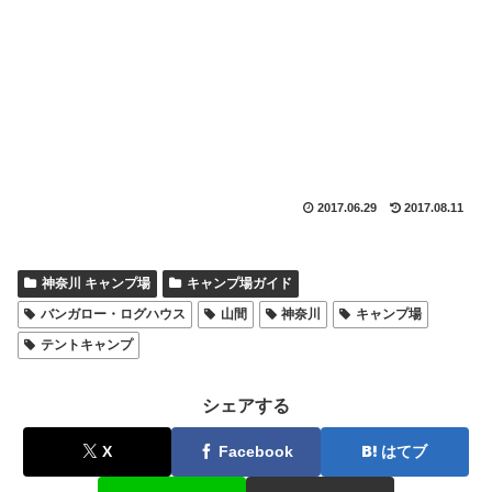
2017.06.29
2017.08.11
神奈川 キャンプ場
キャンプ場ガイド
バンガロー・ログハウス
山間
神奈川
キャンプ場
テントキャンプ
シェアする
X
Facebook
はてブ