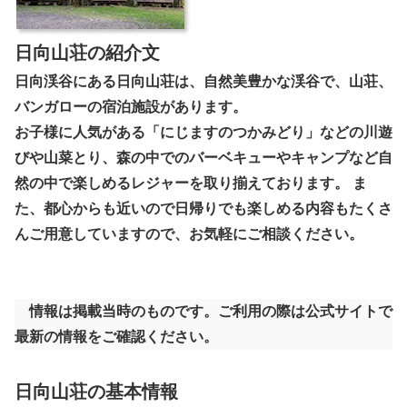
日向山荘の紹介文
日向渓谷にある日向山荘は、自然美豊かな渓谷で、山荘、
バンガローの宿泊施設があります。
お子様に人気がある「にじますのつかみどり」などの川遊
びや山菜とり、森の中でのバーベキューやキャンプなど自
然の中で楽しめるレジャーを取り揃えております。 ま
た、都心からも近いので日帰りでも楽しめる内容もたくさ
んご用意していますので、お気軽にご相談ください。
情報は掲載当時のものです。ご利用の際は公式サイトで
最新の情報をご確認ください。
日向山荘の基本情報