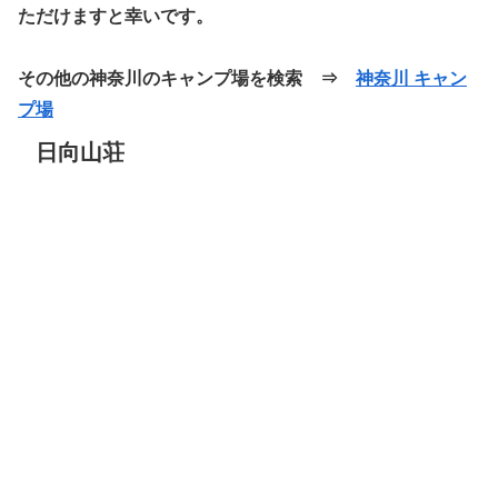
ただけますと幸いです。
その他の神奈川のキャンプ場を検索 ⇒
神奈川 キャン
プ場
日向山荘