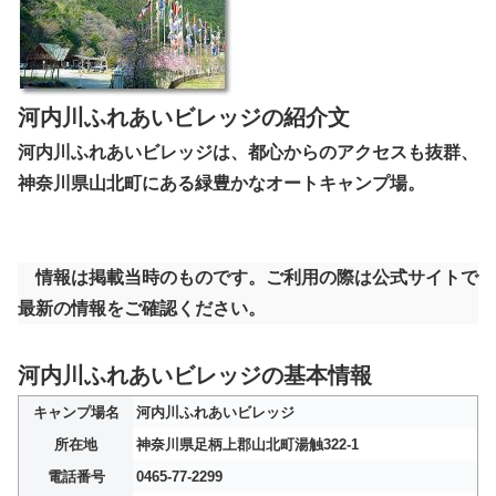
河内川ふれあいビレッジの紹介文
河内川ふれあいビレッジは、都心からのアクセスも抜群、
神奈川県山北町にある緑豊かなオートキャンプ場。
情報は掲載当時のものです。ご利用の際は公式サイトで
最新の情報をご確認ください。
河内川ふれあいビレッジの基本情報
キャンプ場名
河内川ふれあいビレッジ
所在地
神奈川県足柄上郡山北町湯触322-1
電話番号
0465-77-2299