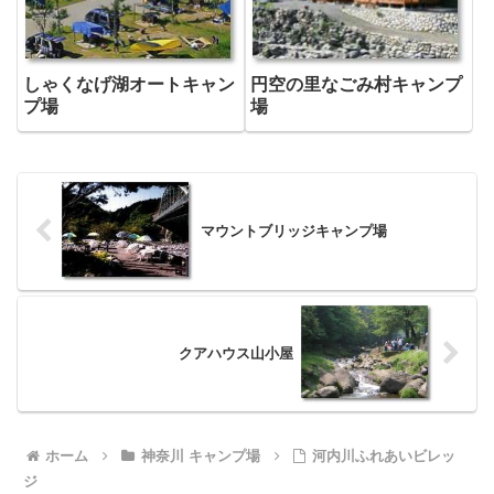
しゃくなげ湖オートキャン
円空の里なごみ村キャンプ
プ場
場
マウントブリッジキャンプ場
クアハウス山小屋
ホーム
神奈川 キャンプ場
河内川ふれあいビレッ
ジ