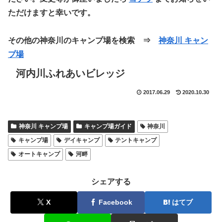
ただけますと幸いです。
その他の神奈川のキャンプ場を検索 ⇒
神奈川 キャン
プ場
河内川ふれあいビレッジ
2017.06.29
2020.10.30
神奈川 キャンプ場
キャンプ場ガイド
神奈川
キャンプ場
デイキャンプ
テントキャンプ
オートキャンプ
河畔
シェアする
X
Facebook
はてブ