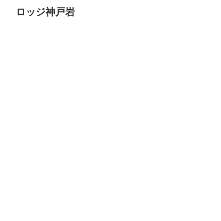
ロッジ神戸岩