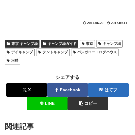
2017.06.29
2017.09.11
東京 キャンプ場
キャンプ場ガイド
東京
キャンプ場
デイキャンプ
テントキャンプ
バンガロー・ログハウス
河畔
シェアする
X
Facebook
はてブ
LINE
コピー
関連記事