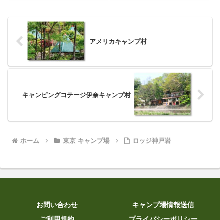
アメリカキャンプ村
キャンピングコテージ伊奈キャンプ村
ホーム
東京 キャンプ場
ロッジ神戸岩
お問い合わせ
キャンプ場情報送信
ご利用規約
プライバシーポリシー