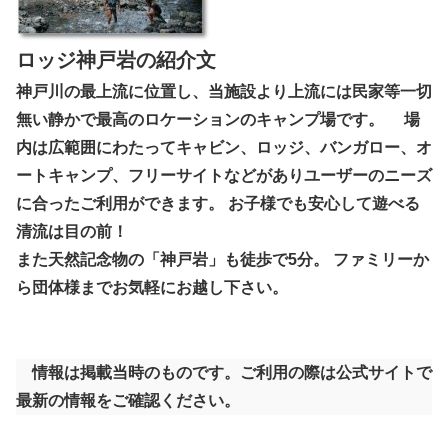
ロッジ神戸岩の紹介文
神戸川の最上流に位置し、当施設より上流には民家等一切
無い静かで最高のロケーションのキャンプ場です。 場
内は広範囲にわたってキャビン、ロッジ、バンガロー、オ
ートキャンプ、フリーサイトなどがありユーザーのニーズ
に合ったご利用ができます。 お子様でも安心して遊べる
清流は目の前！
また天然記念物の「神戸岩」も徒歩で5分。 ファミリーか
ら団体様までお気軽にお越し下さい。
情報は掲載当時のものです。ご利用の際は公式サイトで
最新の情報をご確認ください。