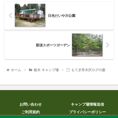
日光だいや川公園
那須スポーツガーデン
ホーム
栃木 キャンプ場
もてぎ舟木沢ログの森
お問い合わせ
キャンプ場情報送信
ご利用規約
プライバシーポリシー