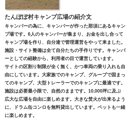
たんぽぽ村キャンプ広場の紹介文
キャンパーの為に、キャンパーが作った那須にあるキャン
プ場です。6人のキャンパーが集まり、お金を出し合って
キャンプ場を作り、自分達で管理運営をやって来ました。
施設・サイト整備は全て自分たちの手作りです。キャンパ
ーとしての経験から、利用者の目で運営しています。
サイトの区割り制限が全く無く、かつ車両の乗り入れも自
由にしています。大家族でのキャンプ、グループで固まっ
てのキャンプ、大型トレーラーでのキャンプに最適です。
施設は必要最小限で、自然のままです。10,000坪に及ぶ
広大な広場を自由に楽しめます。大きな焚火が出来るよう
に、ドラム缶コンロを無料貸出しています。ペットも一緒
に楽しめます。