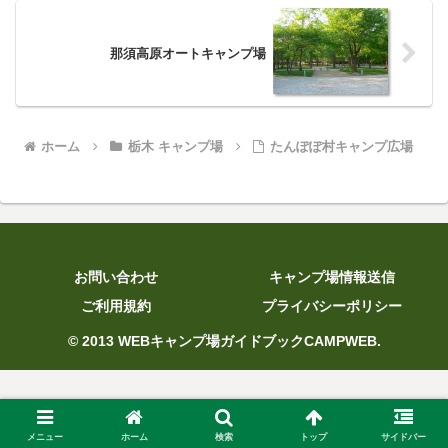
那須高原オートキャンプ場
ホーム
栃木 キャンプ場
たんぽぽ村キャンプ広場
お問い合わせ
キャンプ場情報送信
ご利用規約
プライバシーポリシー
© 2013 WEBキャンプ場ガイドブックCAMPWEB.
メニュー
ホーム
検索
トップ
サイドバー