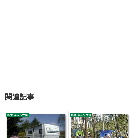
関連記事
栃木 キャンプ場
長崎 キャンプ場