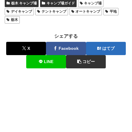
栃木 キャンプ場
キャンプ場ガイド
キャンプ場
デイキャンプ
テントキャンプ
オートキャンプ
平地
栃木
シェアする
X
Facebook
はてブ
LINE
コピー