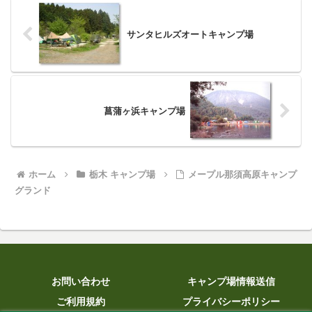
サンタヒルズオートキャンプ場
菖蒲ヶ浜キャンプ場
ホーム
栃木 キャンプ場
メープル那須高原キャンプ
グランド
お問い合わせ
キャンプ場情報送信
ご利用規約
プライバシーポリシー