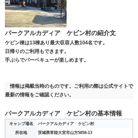
パークアルカディア ケビン村の紹介文
ケビン棟は13棟あり最大収容人数104名です。
日帰りのご利用もできます。
手ぶらでバーベキューが楽しめます。
情報は掲載当時のものです。ご利用の際は公式サイトで
最新の情報をご確認ください。
パークアルカディア ケビン村の基本情報
キャンプ場名
パークアルカディア ケビン村
所在地
茨城県常陸大宮市山方5858-13