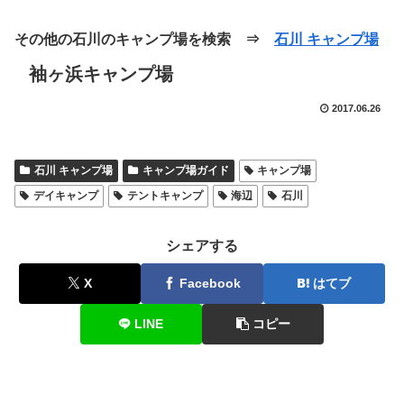
その他の石川のキャンプ場を検索 ⇒
石川 キャンプ場
袖ヶ浜キャンプ場
2017.06.26
石川 キャンプ場
キャンプ場ガイド
キャンプ場
デイキャンプ
テントキャンプ
海辺
石川
シェアする
X
Facebook
はてブ
LINE
コピー