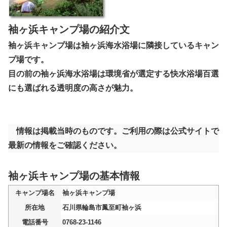
袖ヶ浜キャンプ場の紹介文
袖ヶ浜キャンプ場は袖ヶ浜海水浴場に隣接しているキャン
プ場です。
目の前の袖ヶ浜海水浴場は環境省が選定する快水浴場百選
にも選ばれる透明度の高さが魅力。
情報は掲載当時のものです。ご利用の際は公式サイトで
最新の情報をご確認ください。
袖ヶ浜キャンプ場の基本情報
キャンプ場名
袖ヶ浜キャンプ場
所在地
石川県輪島市鳳至町袖ヶ浜
電話番号
0768-23-1146