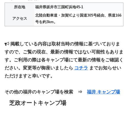
所在地
福井県坂井市三国町浜地45-1
北陸自動車道・加賀ICより国道305号経由、県道166
アクセス
号を約3km。
掲載している内容は取材当時の情報に基づいておりま
すので、ご覧の現在、最新の情報ではない可能性もありま
す。ご利用の際は各キャンプ場にて最新の情報をご確認く
ださい。変更等が御座いましたら
コチラ
までお知らせい
ただけますと幸いです。
その他の福井のキャンプ場を検索 ⇒
福井 キャンプ場
芝政オートキャンプ場