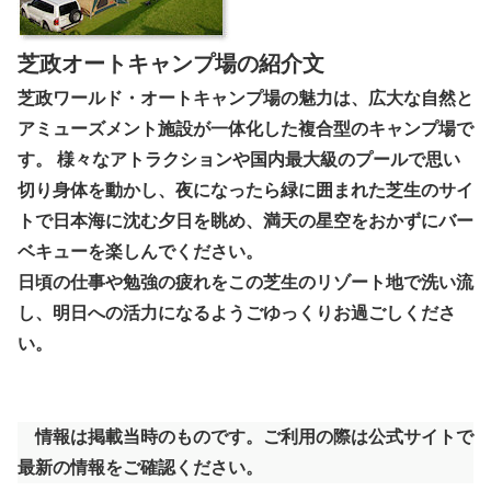
芝政オートキャンプ場の紹介文
芝政ワールド・オートキャンプ場の魅力は、広大な自然と
アミューズメント施設が一体化した複合型のキャンプ場で
す。 様々なアトラクションや国内最大級のプールで思い
切り身体を動かし、夜になったら緑に囲まれた芝生のサイ
トで日本海に沈む夕日を眺め、満天の星空をおかずにバー
ベキューを楽しんでください。
日頃の仕事や勉強の疲れをこの芝生のリゾート地で洗い流
し、明日への活力になるようごゆっくりお過ごしくださ
い。
情報は掲載当時のものです。ご利用の際は公式サイトで
最新の情報をご確認ください。