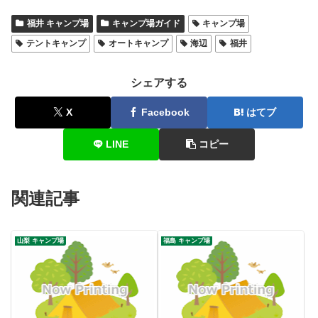
福井 キャンプ場
キャンプ場ガイド
キャンプ場
テントキャンプ
オートキャンプ
海辺
福井
シェアする
X
Facebook
はてブ
LINE
コピー
関連記事
山梨 キャンプ場
福島 キャンプ場