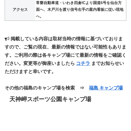
常磐自動車道・いわき四倉ICより国道6号を仙台方
アクセス
面へ、木戸川を渡り信号右手の案内看板に従い現地
へ。
掲載している内容は取材当時の情報に基づいておりま
すので、ご覧の現在、最新の情報ではない可能性もありま
す。ご利用の際は各キャンプ場にて最新の情報をご確認く
ださい。変更等が御座いましたら
コチラ
までお知らせい
ただけますと幸いです。
その他の福島のキャンプ場を検索 ⇒
福島 キャンプ場
天神岬スポーツ公園キャンプ場