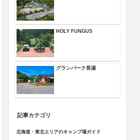
HOLY FUNGUS
グランパーク長湯
記事カテゴリ
北海道・東北エリアのキャンプ場ガイド