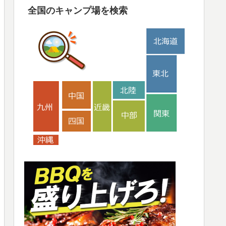
全国のキャンプ場を検索