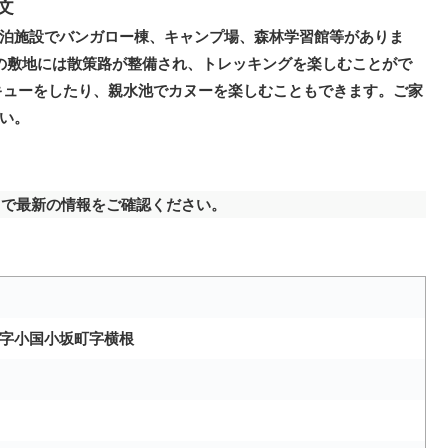
文
泊施設でバンガロー棟、キャンプ場、森林学習館等がありま
の敷地には散策路が整備され、トレッキングを楽しむことがで
キューをしたり、親水池でカヌーを楽しむこともできます。ご家
い。
で最新の情報をご確認ください。
字小国小坂町字横根