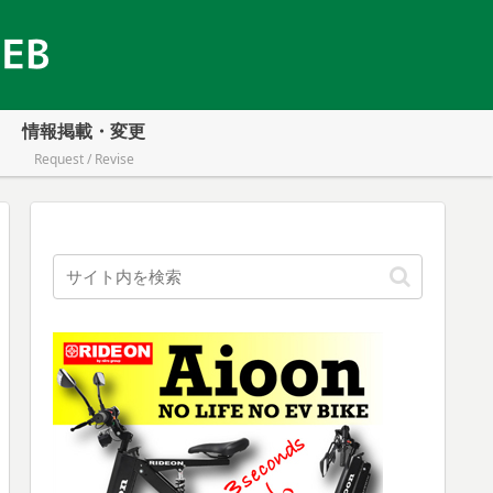
情報掲載・変更
Request / Revise