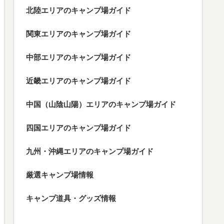
北陸エリアのキャンプ場ガイド
関東エリアのキャンプ場ガイド
中部エリアのキャンプ場ガイド
近畿エリアのキャンプ場ガイド
中国（山陰山陽）エリアのキャンプ場ガイド
四国エリアのキャンプ場ガイド
九州・沖縄エリアのキャンプ場ガイド
厳選キャンプ場情報
キャンプ道具・グッズ情報