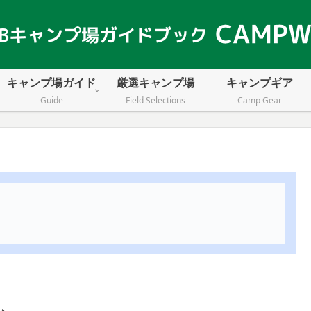
キャンプ場ガイド
厳選キャンプ場
キャンプギア
Guide
Field Selections
Camp Gear