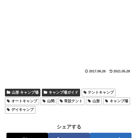
2017.06.26
2021.05.28
山形 キャンプ場
キャンプ場ガイド
テントキャンプ
オートキャンプ
山間
常設テント
山形
キャンプ場
デイキャンプ
シェアする