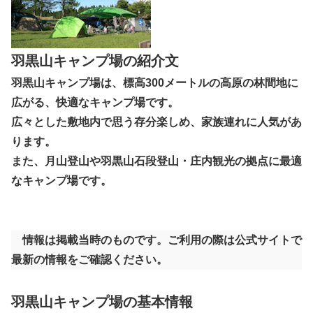
羽黒山キャンプ場の紹介文
羽黒山キャンプ場は、標高300メートルの高原の林間地に
広がる、快適なキャンプ場です。
広々とした敷地内で思う存分楽しめ、家族連れに人気があ
ります。
また、月山登山や羽黒山石段登山・庄内観光の拠点に最適
なキャンプ場です。
情報は掲載当時のものです。ご利用の際は公式サイトで
最新の情報をご確認ください。
羽黒山キャンプ場の基本情報