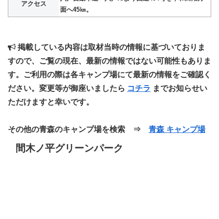
アクセス
面へ45㎞。
掲載している内容は取材当時の情報に基づいておりま
すので、ご覧の現在、最新の情報ではない可能性もありま
す。ご利用の際は各キャンプ場にて最新の情報をご確認く
ださい。変更等が御座いましたら
コチラ
までお知らせい
ただけますと幸いです。
その他の青森のキャンプ場を検索 ⇒
青森 キャンプ場
間木ノ平グリーンパーク