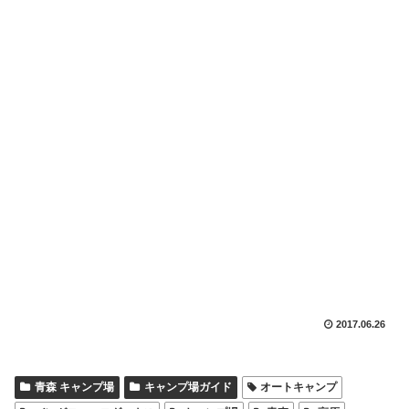
2017.06.26
青森 キャンプ場
キャンプ場ガイド
オートキャンプ