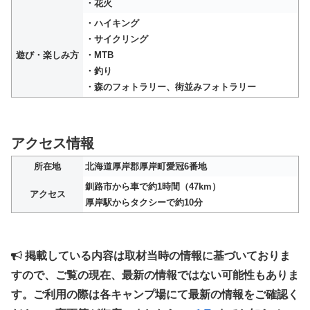
・花火
・ハイキング
・サイクリング
遊び・楽しみ方
・MTB
・釣り
・森のフォトラリー、街並みフォトラリー
アクセス情報
所在地
北海道厚岸郡厚岸町愛冠6番地
釧路市から車で約1時間（47km）
アクセス
厚岸駅からタクシーで約10分
掲載している内容は取材当時の情報に基づいておりま
すので、ご覧の現在、最新の情報ではない可能性もありま
す。ご利用の際は各キャンプ場にて最新の情報をご確認く