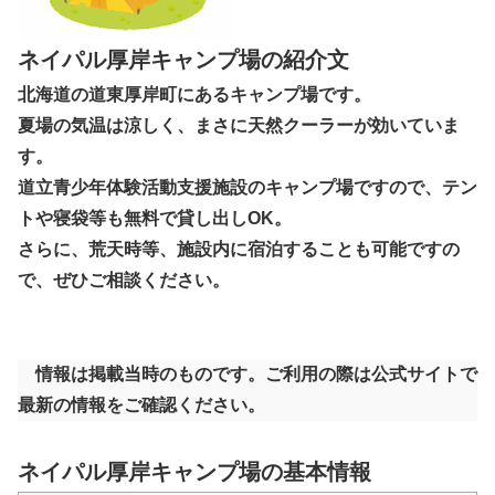
ネイパル厚岸キャンプ場の紹介文
北海道の道東厚岸町にあるキャンプ場です。
夏場の気温は涼しく、まさに天然クーラーが効いていま
す。
道立青少年体験活動支援施設のキャンプ場ですので、テン
トや寝袋等も無料で貸し出しOK。
さらに、荒天時等、施設内に宿泊することも可能ですの
で、ぜひご相談ください。
情報は掲載当時のものです。ご利用の際は公式サイトで
最新の情報をご確認ください。
ネイパル厚岸キャンプ場の基本情報