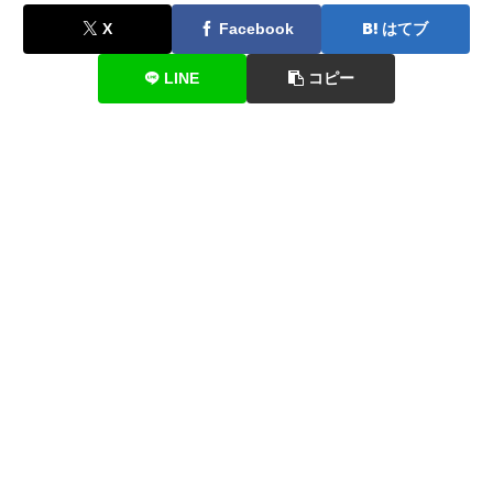
X
Facebook
はてブ
LINE
コピー