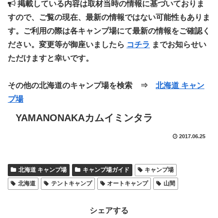
掲載している内容は取材当時の情報に基づいておりま
すので、ご覧の現在、最新の情報ではない可能性もありま
す。ご利用の際は各キャンプ場にて最新の情報をご確認く
ださい。変更等が御座いましたら
コチラ
までお知らせい
ただけますと幸いです。
その他の北海道のキャンプ場を検索 ⇒
北海道 キャン
プ場
YAMANONAKAカムイミンタラ
2017.06.25
北海道 キャンプ場
キャンプ場ガイド
キャンプ場
北海道
テントキャンプ
オートキャンプ
山間
シェアする