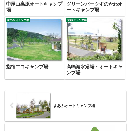
中尾山高原オートキャンプ
グリーンパークすのかわオ
場
ートキャンプ場
鹿児島 キャンプ場
京都 キャンプ場
指宿エコキャンプ場
高嶋海水浴場・オートキャ
ンプ場
まあぶオートキャンプ場