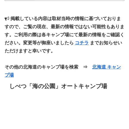
掲載している内容は取材当時の情報に基づいておりま
すので、ご覧の現在、最新の情報ではない可能性もありま
す。ご利用の際は各キャンプ場にて最新の情報をご確認く
ださい。変更等が御座いましたら
コチラ
までお知らせい
ただけますと幸いです。
その他の北海道のキャンプ場を検索 ⇒
北海道 キャン
プ場
しべつ「海の公園」オートキャンプ場