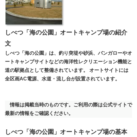
しべつ「海の公園」オートキャンプ場の紹介
文
しべつ「海の公園」は、釣り突堤や砂浜、バンガローやオ
ートキャンプサイトなどの海洋性レクリエーション機能と
道の駅拠点として整備されています。 オートサイトには
全区画AC電源、水道・流し台が設置されています。
情報は掲載当時のものです。ご利用の際は公式サイトで
最新の情報をご確認ください。
しべつ「海の公園」オートキャンプ場の基本