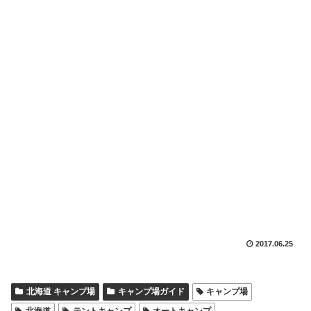
2017.06.25
北海道 キャンプ場
キャンプ場ガイド
キャンプ場